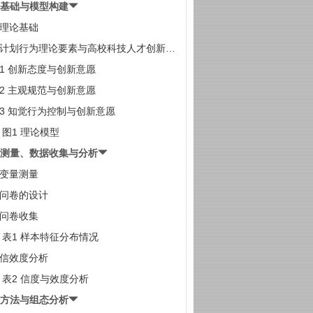
论基础与模型构建
1 理论基础
.2 计划行为理论要素与高校科技人才创新意
2.1 创新态度与创新意愿
2.2 主观规范与创新意愿
2.3 知觉行为控制与创新意愿
图1 理论模型
量测量、数据收集与分析
1 变量测量
2 问卷的设计
3 问卷收集
表1 样本特征分布情况
4 信效度分析
表2 信度与效度分析
究方法与组态分析