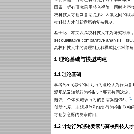
因素，鲜有研究采用整合视角，同时考察
校科技人才创新意愿是多种因素之间的联
校科技人才创新意愿的复杂机制。
基于此，本文以高校科技人才为研究对象，
set qualitative comparative 
高校科技人才的管理制度和模式提供对策建
1 理论基础与模型构建
1.1 理论基础
学者Ajzen提出的计划行为理论认为行为
观规范及知觉行为控制3个要素共同决定。
5
［
越强，个体实施该行为的意愿就越强烈
创新态度、主观规范和知觉行为控制联动
才创新意愿的复杂前因。
1.2 计划行为理论要素与高校科技人