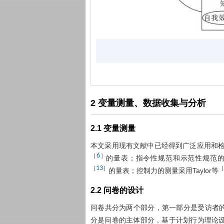
2 变量测量、数据收集与分析
2.1 变量测量
本文采用现有文献中已经得到广泛应用和检
6
［
］
的量表；指令性规范和示范性规范的测
13
［
］
［
的量表；控制力的测量采用Taylor等
2.2 问卷的设计
问卷共分为两个部分，第一部分是受访者
分是问卷的主体部分，基于计划行为理论设