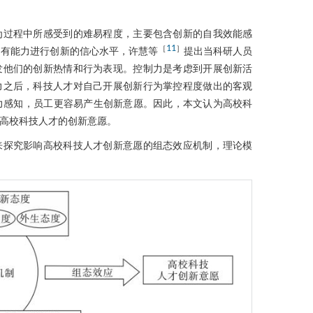
为过程中所感受到的难易程度，主要包含创新的自我效能感
11
［
］
己有能力进行创新的信心水平，许慧等
提出当科研人员
发他们的创新热情和行为表现。控制力是考虑到开展创新活
力之后，科技人才对自己开展创新行为掌控程度做出的客观
力感知，员工更容易产生创新意愿。因此，本文认为高校科
高校科技人才的创新意愿。
来探究影响高校科技人才创新意愿的组态效应机制，理论模