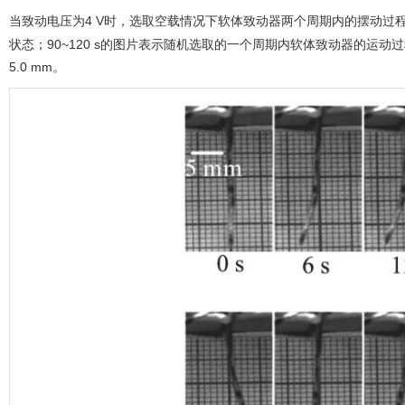
当致动电压为4 V时，选取空载情况下软体致动器两个周期内的摆动过
状态；90~120 s的图片表示随机选取的一个周期内软体致动器的运动
5.0 mm。