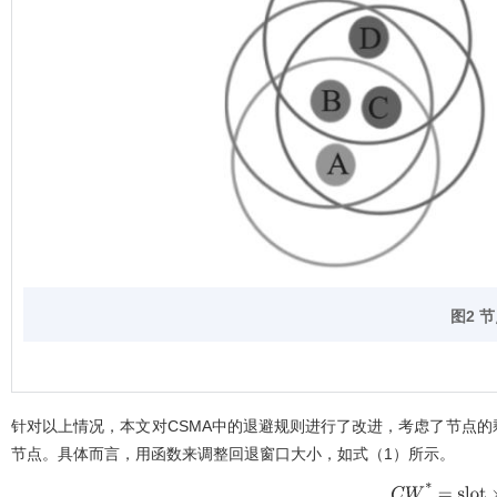
图2 
针对以上情况，本文对CSMA中的退避规则进行了改进，考虑了节点
节点。具体而言，用函数来调整回退窗口大小，如
式（1）
所示。