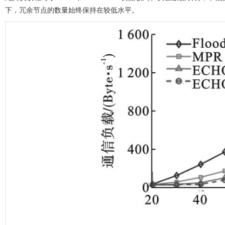
下，冗余节点的数量始终保持在较低水平。