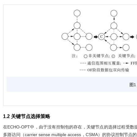
图
1.2 关键节点选择策略
在ECHO-OPT中，由于没有控制包的存在，关键节点的选择过程受
多路访问（carrier sense multiple access，CSMA）的协议控制