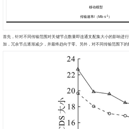
移动模型
-1
传输速率/（Mb·s
）
首先，针对不同传输范围对关键节点数量即连通支配集大小的影响进行
加，冗余节点逐渐减少，并最终趋向于零。另外，对不同传输范围下的