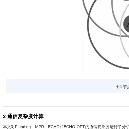
图4 节
2 通信复杂度计算
本文对Flooding、MPR、ECHO和ECHO-OPT的通信复杂度