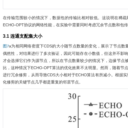
在传输范围较小的情况下，数据包的传输比相对较低。这说明在稀疏
ECHO-OPT协议的网络性能，在实验中需要同时考虑冗余节点数和包
3.1 连通支配集大小
a为相同网络密度下CDS的大小随节点数量的变化，展示了节点数量从
图7
偶然性，对结果进行了多次验证，因此可能存在小数值，但这并不影响
才会选择它们作为源节点，所以在节点数量较少的情况下，边缘节点
比，这种情况下ECHO-OPT算法的优化效果不太明显。然而，随着节
进行冗余修剪，从而导致CDS大小相对于ECHO算法有所减小。根据实
化修剪的关键节点几乎都是重复的邻居节点。