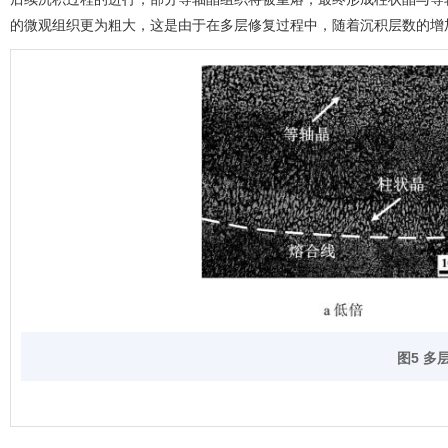
的微观组织更为粗大，这是由于在多层修复过程中，随着沉积层数的增
图5 