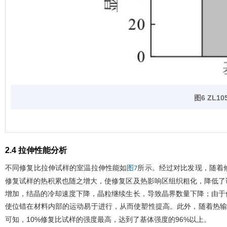
图6
ZL10
2.4 拉伸性能分析
不同修复比拉伸试样的室温拉伸性能如
所示。经过对比发现，随着
图7
修复试样的热积累也随之增大，使修复区及热影响区组织粗化，降低了
增加，结晶的冷却速度下降，晶粒继续生长，导致晶界数量下降；由于
使位错在材料内部的运动易于进行，从而使塑性提高。此外，随着热
可知，10%修复比试样的强度最高，达到了基体强度的96%以上。