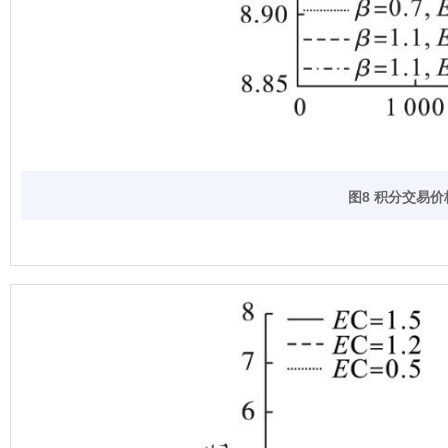
图8 积分交易价