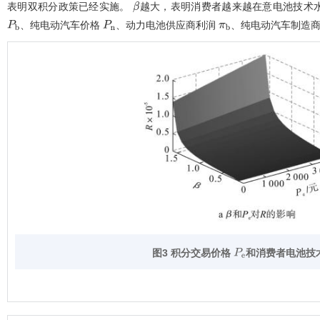
表明双积分政策已经实施。
越大，表明消费者越来越在意电池技术
β
、纯电动汽车价格
、动力电池供应商利润
、纯电动汽车制造
P
b
P
n
π
b
图3 积分交易价格
和消费者电池技
P
e