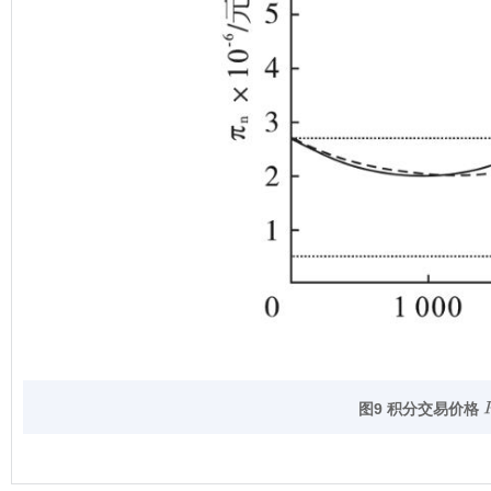
图9 积分交易价格