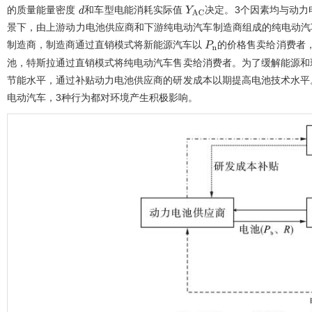
的质量能量密度
和车型电能消耗实际值
决定。3个因素均与动力
d
Y
A
C
景下，由上游动力电池供应商和下游纯电动汽车制造商组成的纯电动汽
制造商，制造商通过直销模式将新能源汽车以
的价格售卖给消费者
P
n
池，特斯拉通过直销模式将纯电动汽车售卖给消费者。为了缓解能源和
节能水平，通过补贴动力电池供应商的研发成本以期提高电池技术水平
电动汽车，3种行为都对环境产生积极影响。