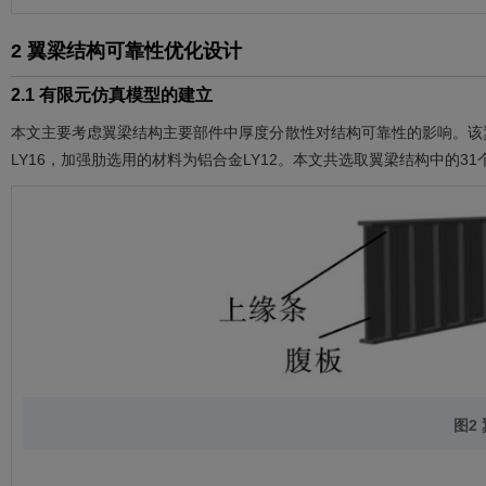
2 翼梁结构可靠性优化设计
2.1 有限元仿真模型的建立
本文主要考虑翼梁结构主要部件中厚度分散性对结构可靠性的影响。该
LY16，加强肋选用的材料为铝合金LY12。本文共选取翼梁结构中的
图2