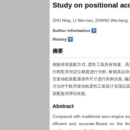
Study on positional ac
ZHU Ning, LI Wei-nan, ZHANG Wei-liang,
+
Author information
+
History
摘要
相较传统装配方式, 柔性工装具有快速、
行构型并对定位精度进行分析, 根据其运
空发动机装配基准件尺寸进行实例仿真, 
方法对于航空发动机柔性工装设计实现以及
装配提供理论依据。
Abstract
Compared with traditional aero-engine as
efficient and accurate.Based on the fe