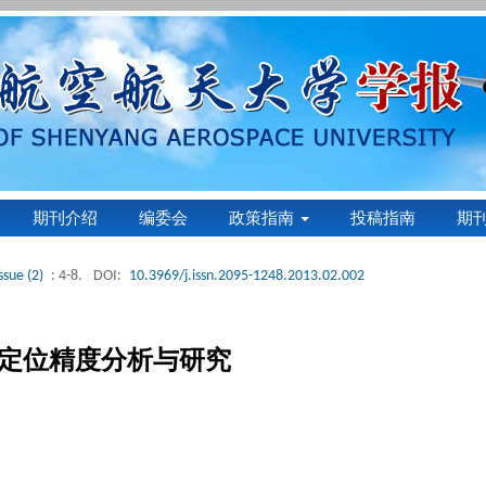
期刊介绍
编委会
政策指南
投稿指南
期
ssue (2)
: 4-8.
DOI:
10.3969/j.issn.2095-1248.2013.02.002
定位精度分析与研究