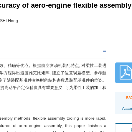
curacy of aero-engine flexible assembly
 SHI Hong
高效、精确等优点。根据航空发动机装配特点, 对柔性工装进
动学方程得出速度雅克比矩阵, 建立了位置误差模型。参考航
确定了随装配基准件变换时的结构参数及装配基准件的位姿。
提高动平台定位精度具有重要意义, 可为柔性工装的加工和
53
Acce
sembly methods, flexible assembly tooling is more rapid,
atures of aero-engine assembly, this paper finishes a