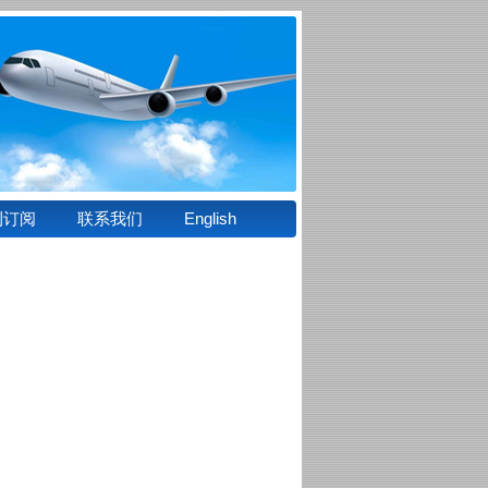
刊订阅
联系我们
English