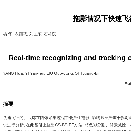
拖影情况下快速飞
杨 华, 衣燕慧, 刘国东, 石祥滨
Real-time recognizing and tracking o
YANG Hua, YI Yan-hui, LIU Guo-dong, SHI Xiang-bin
Aut
摘要
快速飞行的乒乓球在图像采集过程中会产生拖影, 影响甚至严重干扰
求进行分析, 在此基础上提出CS-BS-EF方法, 将色彩分割、背景