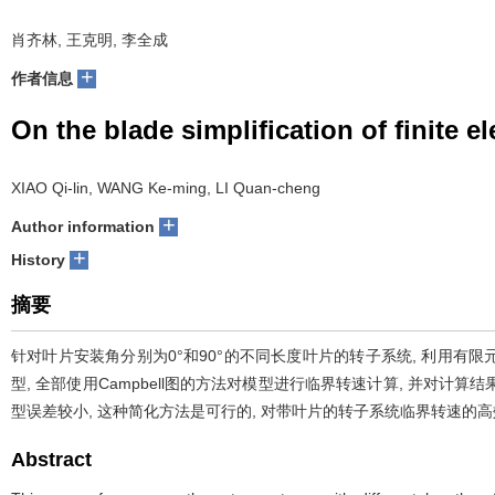
肖齐林, 王克明, 李全成
+
作者信息
On the blade simplification of finite el
XIAO Qi-lin, WANG Ke-ming, LI Quan-cheng
+
Author information
+
History
摘要
针对叶片安装角分别为0°和90°的不同长度叶片的转子系统, 利用
型, 全部使用Campbell图的方法对模型进行临界转速计算, 并对计
型误差较小, 这种简化方法是可行的, 对带叶片的转子系统临界转速的
Abstract