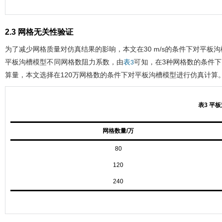
2.3 网格无关性验证
为了减少网格质量对仿真结果的影响，本文在30 m/s的条件下对平板沟
平板沟槽模型不同网格数阻力系数，由
可知，在3种网格数的条件下
表3
算量，本文选择在120万网格数的条件下对平板沟槽模型进行仿真计算
表3 平
网格数量/万
80
120
240