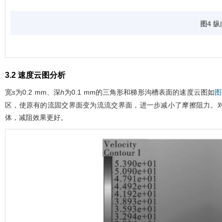
图4 
3.2 速度云图分析
宽
s
为0.2 mm、深
h
为0.1 mm的三角形和梯形沟槽表面的速度云图如
图
区，使原有的流固交界面变为流流交界面，进一步减小了摩擦阻力。对
体，减阻效果更好。