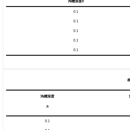
沟槽深度
h
0.1
0.1
0.1
0.1
0.1
表
沟槽深度
h
0.1