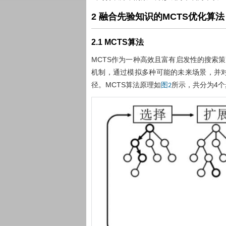
2 融合先验知识的MCTS优化算法
2.1 MCTS算法
MCTS作为一种高效且富有启发性的搜索
机制，通过模拟多种可能的未来场景，并
径。MCTS算法原理如
所示，共分为4个
图2