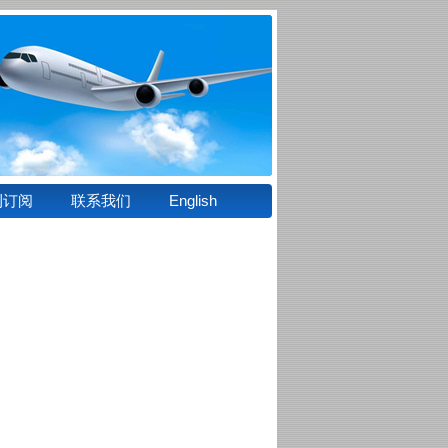
刊订阅
联系我们
English