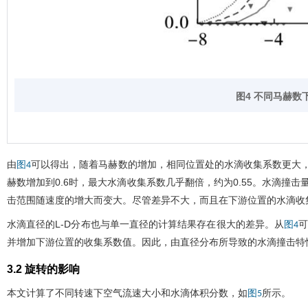
图4 不同马赫数
由
可以得出，随着马赫数的增加，相同位置处的水滴收集系数更大，驻
图4
赫数增加到0.6时，最大水滴收集系数几乎翻倍，约为0.55。水滴撞
击范围随速度的增大而变大。尽管差异不大，而且在下游位置的水滴收
水滴直径的L-D分布也与单一直径的计算结果存在很大的差异。从
可
图4
并增加下游位置的收集系数值。因此，由直径分布所导致的水滴撞击特
3.2 旋转的影响
本文计算了不同转速下空气流速大小和水滴体积分数，如
所示。
图5