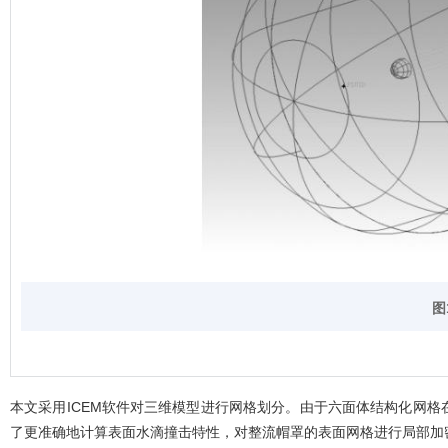
图
本文采用ICEM软件对三维模型进行网格划分。由于六面体结构化网
了更准确地计算表面水滴撞击特性，对整流帽罩的表面网格进行局部加