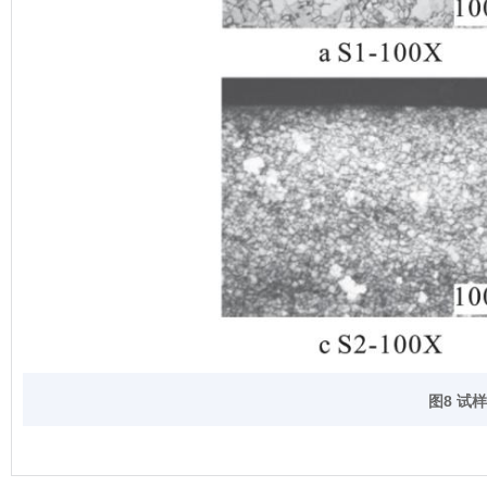
图8 试样