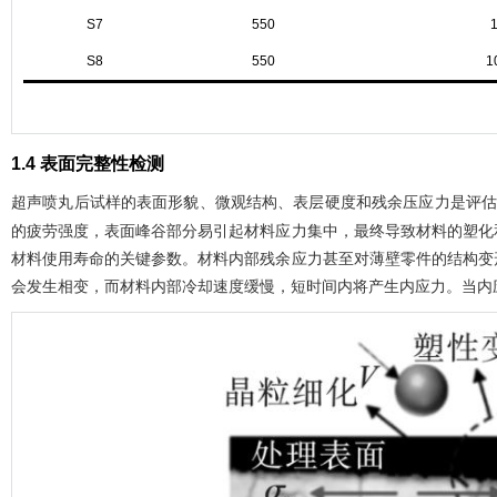
S7
550
S8
550
1
1.4 表面完整性检测
超声喷丸后试样的表面形貌、微观结构、表层硬度和残余压应力是评
的疲劳强度，表面峰谷部分易引起材料应力集中，最终导致材料的塑化
材料使用寿命的关键参数。材料内部残余应力甚至对薄壁零件的结构变
会发生相变，而材料内部冷却速度缓慢，短时间内将产生内应力。当内