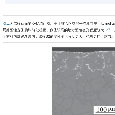
为试样截面的KAM统计图。基于核心区域的平均取向差（kernel ave
图11
21
［
］
局部塑性变形的均匀化程度，数值较高的地方塑性变形程度较大
至材料内部逐渐减弱，试样S2的塑性变形程度更大，范围更广，这与