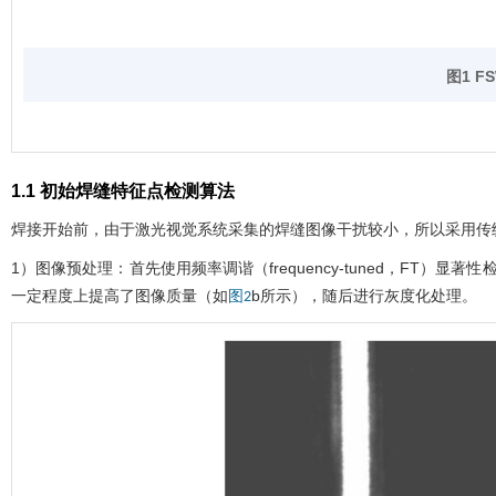
图1
F
1.1 初始焊缝特征点检测算法
焊接开始前，由于激光视觉系统采集的焊缝图像干扰较小，所以采用传
1）图像预处理：首先使用频率调谐（frequency-tuned，FT）显著性
一定程度上提高了图像质量（如
b所示），随后进行灰度化处理。
图2