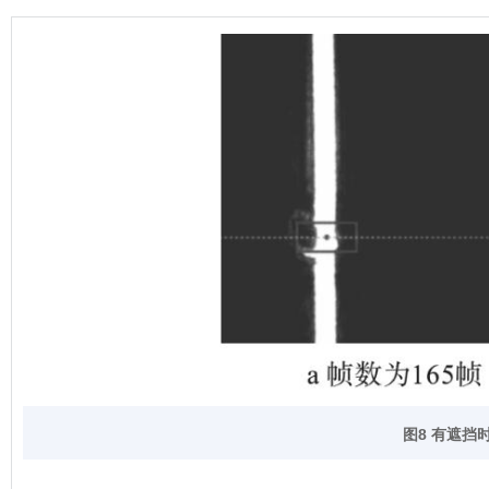
图8 有遮