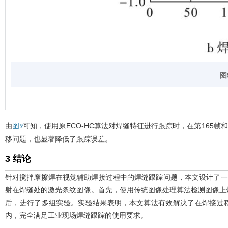
图
由
可知，使用原ECO-HC算法对焊缝特征进行跟踪时，在第165
图9
移问题，也显著降低了跟踪误差。
3 结论
针对搅拌摩擦焊在视觉辅助焊接过程中的焊缝跟踪问题，本文设计了一套
射在焊缝处的激光条纹图像。首先，使用传统图像处理算法检测图像上焊
后，进行了多组实验。实验结果表明，本文算法有效解决了在焊接过程中
内，完全满足工业现场焊缝跟踪的使用要求。