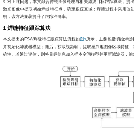
针对上述问题，本文融合传统图像处理与相关滤波目标跟踪算法，提出
激光图像中提取初始焊缝特征点，确定跟踪区域；焊接过程中采用改
明，该方法显著提升了跟踪准确率。
1 焊缝特征跟踪算法
本文提出的FSW焊缝特征跟踪算法流程如
所示，主要包括初始焊缝
图1
并初始化滤波器模型；随后，获取视频帧，提取感兴趣图像区域特征，
确性。若通过评估，则将目标信息加入样本空间模型并更新滤波器，输