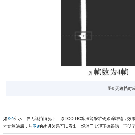
图6 无遮挡时
如
所示，在无遮挡情况下，原ECO-HC算法能够准确跟踪焊缝，效
图6
本文算法后，从
的改进效果可以看出，焊缝已实现正确跟踪，证明
图8