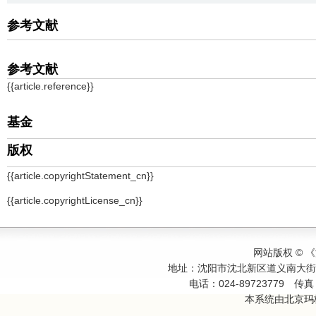
参考文献
参考文献
{{article.reference}}
基金
版权
{{article.copyrightStatement_cn}}
{{article.copyrightLicense_cn}}
网站版权 ©
地址：沈阳市沈北新区道义南大
电话：024-89723779
传真：
本系统由
北京玛