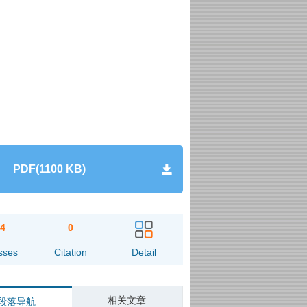
PDF(1100 KB)
84
0
sses
Citation
Detail
相关文章
段落导航