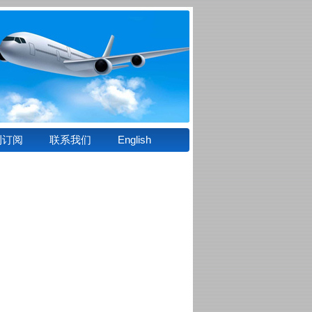
刊订阅
联系我们
English