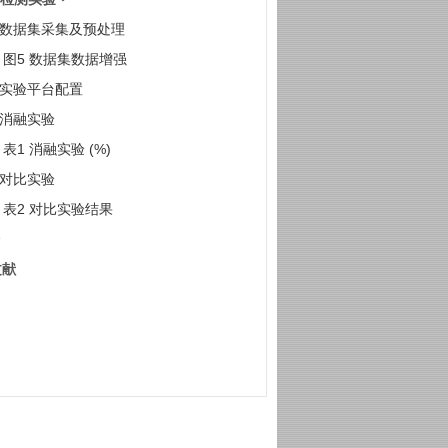
1 数据集采集及预处理
图5 数据集数据增强
2 实验平台配置
3 消融实验
表1 消融实验 (%)
4 对比实验
表2 对比实验结果
文献